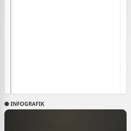
INFOGRAFIK