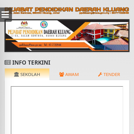
Previous
Next
INFO TERKINI
SEKOLAH
AWAM
TENDER