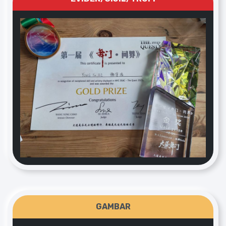
GAMBAR