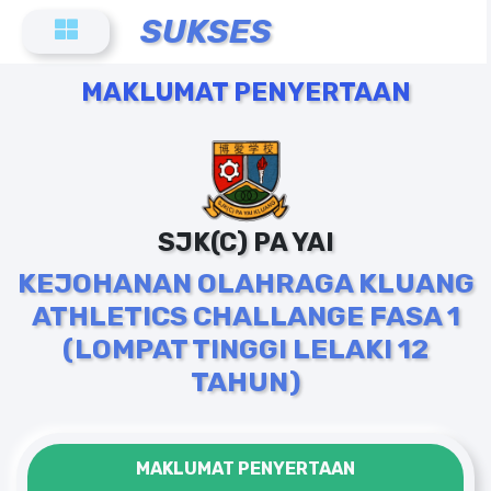
SUKSES
MAKLUMAT PENYERTAAN
SJK(C) PA YAI
KEJOHANAN OLAHRAGA KLUANG
ATHLETICS CHALLANGE FASA 1
(LOMPAT TINGGI LELAKI 12
TAHUN)
MAKLUMAT PENYERTAAN