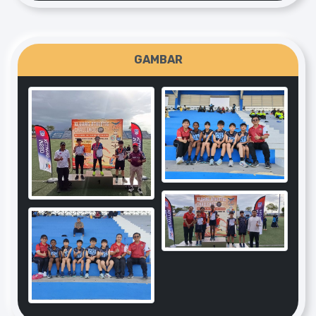
GAMBAR